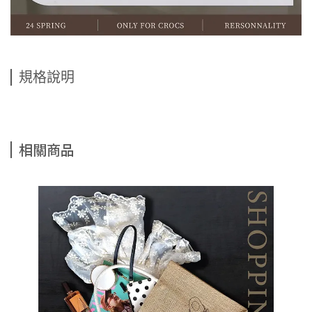
規格說明
相關商品