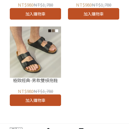
NT$980
NT$1,780
NT$980
NT$1,780
加入購物車
加入購物車
極致經典-男款雙槓拖鞋
NT$980
NT$1,780
加入購物車